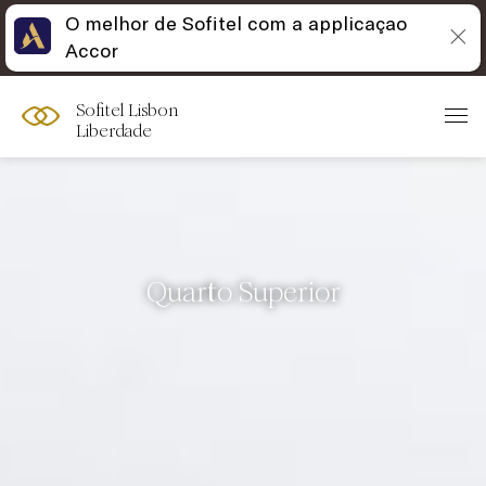
O melhor de Sofitel com a applicaçao
Accor
Sofitel Lisbon
Liberdade
Quarto Superior