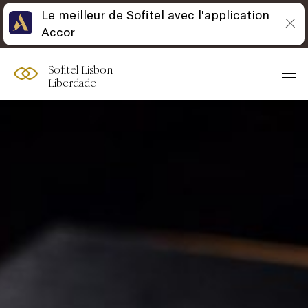
Le meilleur de Sofitel avec l'application
Accor
Sofitel Lisbon
Liberdade