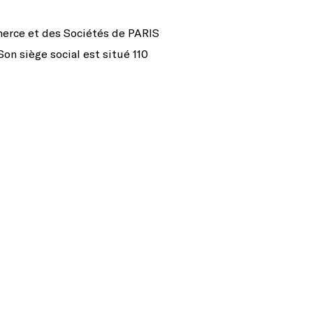
merce et des Sociétés de PARIS
n siège social est situé 110