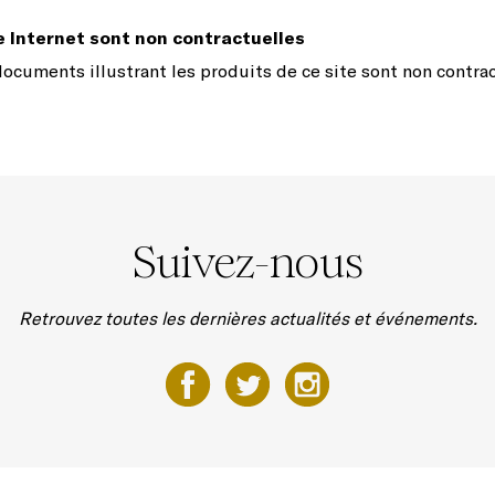
te Internet sont non contractuelles
ocuments illustrant les produits de ce site sont non contrac
Suivez-nous
Retrouvez toutes les dernières actualités et événements.