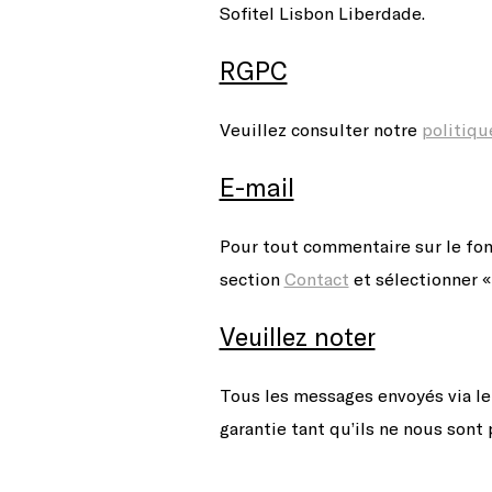
Sofitel Lisbon Liberdade.
RGPC
Veuillez consulter notre
politiqu
E-mail
Pour tout commentaire sur le f
section
Contact
et sélectionner 
Veuillez noter
Tous les messages envoyés via le 
garantie tant qu’ils ne nous sont