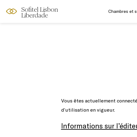
Sofitel Lisbon
Chambres et s
Liberdade
Vous êtes actuellement connecté à
d’utilisation en vigueur.
Informations sur l’édite