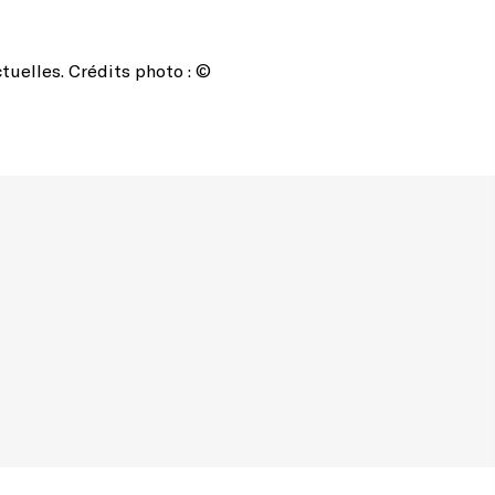
tuelles. Crédits photo : ©