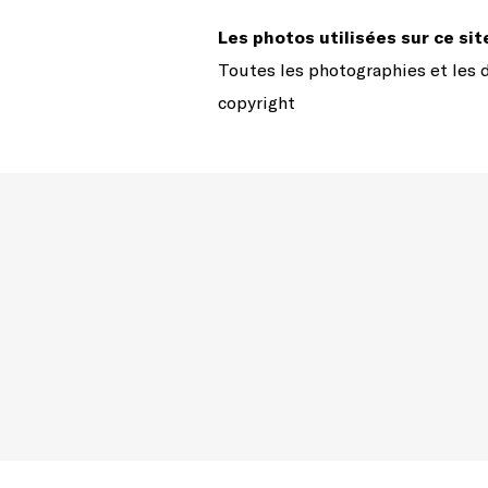
Les photos utilisées sur ce si
Toutes les photographies et les d
copyright