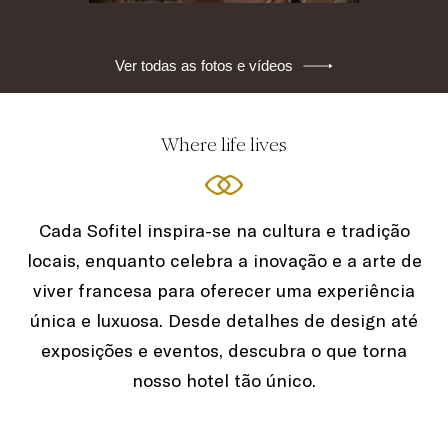
Ver todas as fotos e vídeos
Where life lives
Cada Sofitel inspira-se na cultura e tradição
locais, enquanto celebra a inovação e a arte de
viver francesa para oferecer uma experiência
única e luxuosa. Desde detalhes de design até
exposições e eventos, descubra o que torna
nosso hotel tão único.