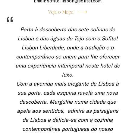
Email:
sofitel.lisbon@sofitel.com
Veja o Mapa
“
Parta à descoberta das sete colinas de
Lisboa e das águas do Tejo com o Sofitel
Lisbon Liberdade, onde a tradição e o
contemporâneo se unem para lhe oferecer
uma experiência intemporal neste hotel de
luxo.
Com a avenida mais elegante de Lisboa à
sua porta, cada esquina revela uma nova
descoberta. Mergulhe numa cidade que
apela aos sentidos, admire as paisagens
de Lisboa e delicie-se com a cozinha
contemporânea portuguesa do nosso