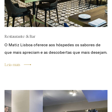
Restaurante & Bar
O Matiz Lisboa oferece aos hóspedes os sabores de
que mais apreciam e as descobertas que mais desejam.
Leia mais