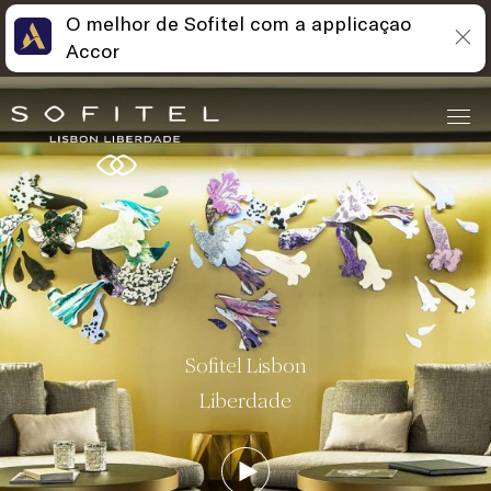
O melhor de Sofitel com a applicaçao
Accor
Sofitel Lisbon
Liberdade