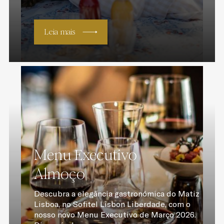
Leia mais
Menu Executivo
Almoço
Descubra a elegância gastronómica do Matiz
Lisboa, no Sofitel Lisbon Liberdade, com o
nosso novo Menu Executivo de Março 2026.