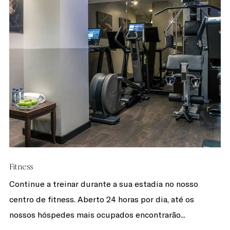
Fitness
Continue a treinar durante a sua estadia no nosso
centro de fitness. Aberto 24 horas por dia, até os
nossos hóspedes mais ocupados encontrarão...