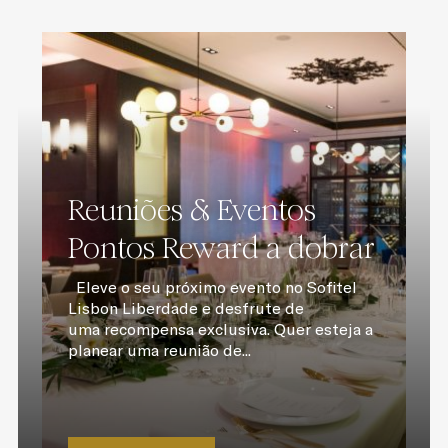
Reuniões & Eventos
Pontos Reward a dobrar
Eleve o seu próximo evento no Sofitel
Lisbon Liberdade e desfrute de
uma recompensa exclusiva. Quer esteja a
planear uma reunião de...