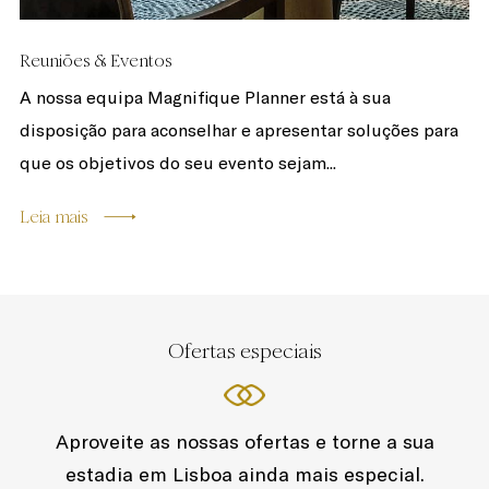
Reuniões & Eventos
A nossa equipa Magnifique Planner está à sua
disposição para aconselhar e apresentar soluções para
que os objetivos do seu evento sejam...
Leia mais
Ofertas especiais
Aproveite as nossas ofertas e torne a sua
estadia em Lisboa ainda mais especial.