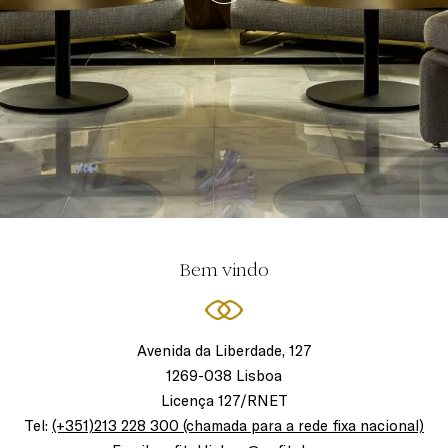
Bem vindo
Avenida da Liberdade, 127
1269-038 Lisboa
Licença 127/RNET
Tel:
(+351)213 228 300 (chamada para a rede fixa nacional)