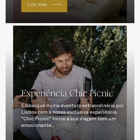
Leia mais
Experiência Chic Picnic
Embarque numa aventura extraordinária por
Lisboa com a nossa exclusiva experiência
"Chic Picnic". Inicie a sua viagem com um
emocionante...