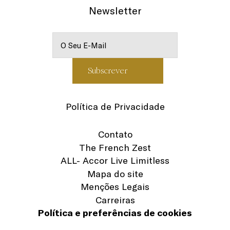
Newsletter
Política de Privacidade
Contato
The French Zest
ALL- Accor Live Limitless
Mapa do site
Menções Legais
Carreiras
Política e preferências de cookies