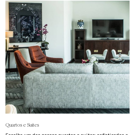
Quartos e Suites