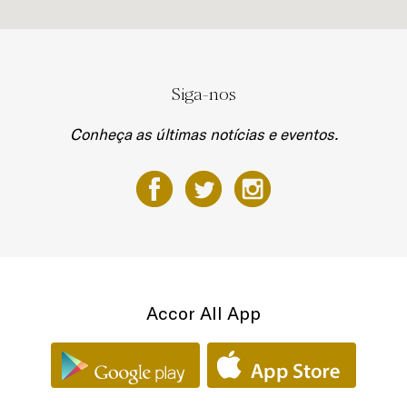
Siga-nos
Conheça as últimas notícias e eventos.
Accor All App