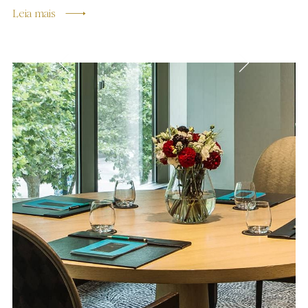
Leia mais