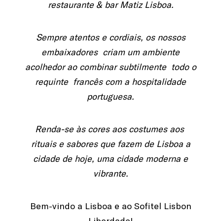
restaurante & bar Matiz Lisboa.
Sempre atentos e cordiais, os nossos
embaixadores criam um ambiente
acolhedor ao combinar subtilmente todo o
requinte francês com a hospitalidade
portuguesa.
Renda-se às cores aos costumes aos
rituais e sabores que fazem de Lisboa a
cidade de hoje, uma cidade moderna e
vibrante.
Bem-vindo a Lisboa e ao Sofitel Lisbon
Liberdade!